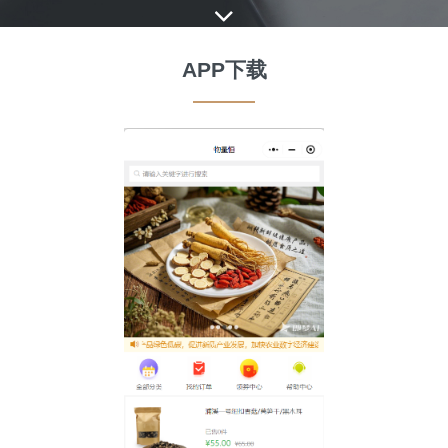
APP下载