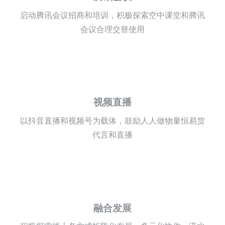
启动腾讯会议招商和培训，积极探索空中课堂和腾讯
会议合理交替使用
视频直播
以抖音直播和视频号为载体，鼓励人人做物量恒易货
代言和直播
融合发展