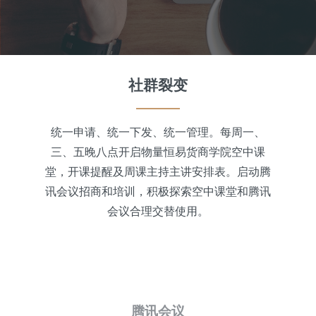
社群裂变
统一申请、统一下发、统一管理。每周一、
三、五晚八点开启物量恒易货商学院空中课
堂，开课提醒及周课主持主讲安排表。启动腾
讯会议招商和培训，积极探索空中课堂和腾讯
会议合理交替使用。
腾讯会议