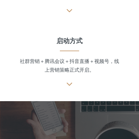
启动方式
社群营销＋腾讯会议＋抖音直播＋视频号，线
上营销策略正式开启。